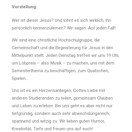
Vorstellung:
Wer ist dieser Jesus? Und lohnt es sich wirklich, ihn
persönlich kennenzulernen? Wir sagen: Auf jeden Fall!
Wir sind eine christliche Hochschulgruppe, die
Gemeinschaft und die Begeisterung für Jesus in den
Mittelpunkt stellt. Jeden Dienstag treffen wir uns 19 Uhr,
um Lobpreis – also Musik – zu machen, uns mit dem
Semesterthema zu beschäftigen, zum Quatschen,
Spielen…
Uns ist es ein Herzensanliegen, Gottes Liebe mit
anderen Studierenden zu teilen, gemeinsam Glauben
und Leben zu erleben. Bei uns geht es aber nicht nur
tiefgründig, sondern auch sehr abwechslungsreich,
spannend und witzig zu. Wir lieben guten Humor,
Kreativität, Tiefe und freuen uns auf euch!