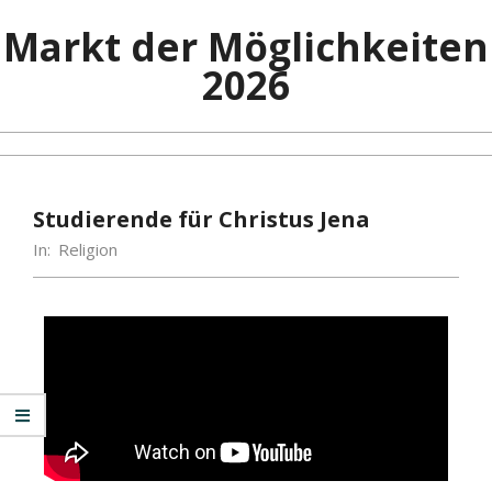
Markt der Möglichkeiten
2026
Studierende für Christus Jena
In:
Religion