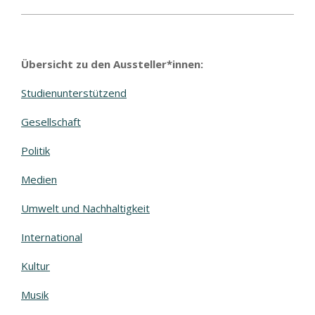
Übersicht zu den Aussteller*innen:
Studienunterstützend
Gesellschaft
Politik
Medien
Umwelt und Nachhaltigkeit
International
Kultur
Musik