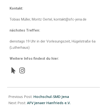
Kontakt:
Tobias Müller, Moritz Oertel, kontakt@sfc-jena.de
nächstes Treffen:
dienstags 19 Uhr in der Vorlesungszeit, Hügelstraße 6a
(Lutherhaus)
Weitere Infos findest du hier:
Previous Post:
Hochschul-SMD Jena
Next Post:
AFV Jenaer Hanfrieds e.V.