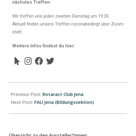
nächstes Treffen:
Wir treffen uns jeden zweiten Dienstag um 19:30.
Aktuell finden unsere Treffen coronabedingt über Zoom
statt.
Weitere Infos findest du hier:
Previous Post:
Rotaract Club Jena
Next Post:
FAU Jena (Bildungssektion)
Übersicht zu den Aussteller*innen: