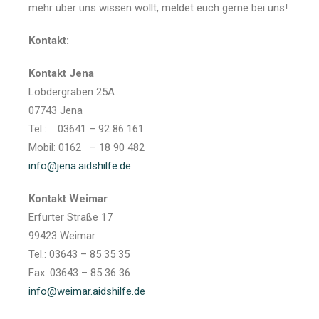
mehr über uns wissen wollt, meldet euch gerne bei uns!
Kontakt:
Kontakt Jena
Löbdergraben 25A
07743 Jena
Tel.: 03641 – 92 86 161
Mobil: 0162 – 18 90 482
info@jena.aidshilfe.de
Kontakt Weimar
Erfurter Straße 17
99423 Weimar
Tel.: 03643 – 85 35 35
Fax: 03643 – 85 36 36
info@weimar.aidshilfe.de