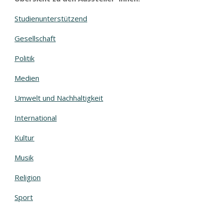
Studienunterstützend
Gesellschaft
Politik
Medien
Umwelt und Nachhaltigkeit
International
Kultur
Musik
Religion
Sport