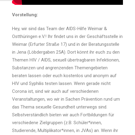
Vorstellung:
Hey, wir sind das Team der AIDS-Hilfe Weimar &
Ostthüringen e.V.! Ihr findet uns in der Geschäftsstelle in
Weimar (Erfurter Straße 17) und in der Beratungsstelle
in Jena (Löbdergaben 25A). Dort könnt ihr euch zu den
Themen HIV / AIDS, sexuell übertragbaren Infektionen,
Substanzen und angrenzenden Themengebieten
beraten lassen oder euch kostenlos und anonym auf
HIV und Syphilis testen lassen. Wenn gerade nicht
Corona ist, sind wir auch auf verschiedenen
Veranstaltungen, wo wir in Sachen Prävention rund um
das Thema sexuelle Gesundheit unterwegs sind.
Selbstverständlich bieten wir auch Fortbildungen für
verschiedene Zielgruppen (z.B. Schüler*innen,
Studierende, Multiplikator*innen, in JVAs) an. Wenn ihr