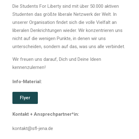
Die Students For Liberty sind mit über 50.000 aktiven
Studenten das größte liberale Netzwerk der Welt. In
unserer Organisation findet sich die volle Vielfalt an
liberalen Denkrichtungen wieder. Wir konzentrieren uns
nicht auf die wenigen Punkte, in denen wir uns
unterscheiden, sondern auf das, was uns alle verbindet.
Wir freuen uns darauf, Dich und Deine Ideen
kennenzulernen!
Info-Material:
Flyer
Kontakt + Ansprechpartner*in:
kontakt@sfl-jena.de