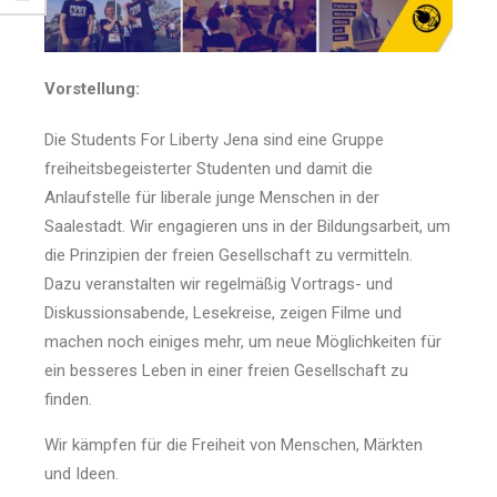
Vorstellung:
Die Students For Liberty Jena sind eine Gruppe
freiheitsbegeisterter Studenten und damit die
Anlaufstelle für liberale junge Menschen in der
Saalestadt. Wir engagieren uns in der Bildungsarbeit, um
die Prinzipien der freien Gesellschaft zu vermitteln.
Dazu veranstalten wir regelmäßig Vortrags- und
Diskussionsabende, Lesekreise, zeigen Filme und
machen noch einiges mehr, um neue Möglichkeiten für
ein besseres Leben in einer freien Gesellschaft zu
finden.
Wir kämpfen für die Freiheit von Menschen, Märkten
und Ideen.