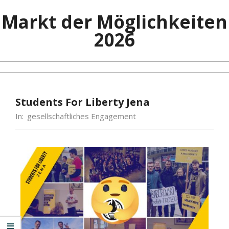
Markt der Möglichkeiten
2026
Students For Liberty Jena
In:
gesellschaftliches Engagement