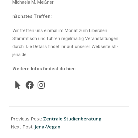
Michaela M. Meißner
nächstes Treffen:
Wir treffen uns einmal im Monat zum Liberalen
Stammtisch und führen regelmäßig Veranstaltungen
durch. Die Details findet ihr auf unserer Webseite sfl-
jena.de
Weitere Infos findest du hier:
Previous Post:
Zentrale Studienberatung
Next Post:
Jena-Vegan