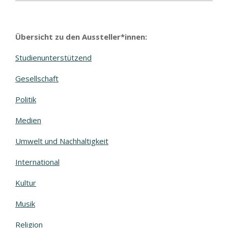
Übersicht zu den Aussteller*innen:
Studienunterstützend
Gesellschaft
Politik
Medien
Umwelt und Nachhaltigkeit
International
Kultur
Musik
Religion