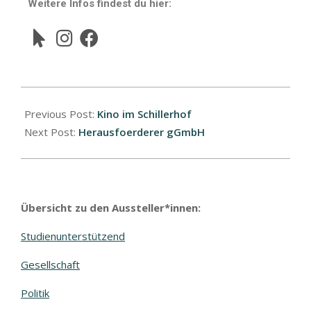
Weitere Infos findest du hier:
Previous Post:
Kino im Schillerhof
Next Post:
Herausfoerderer gGmbH
Übersicht zu den Aussteller*innen:
Studienunterstützend
Gesellschaft
Politik