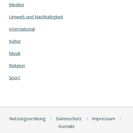
Medien
Umwelt und Nachhaltigkeit
International
Kultur
Musik
Religion
Sport
Nutzungsordnung
Datenschutz
Impressum
Kontakt