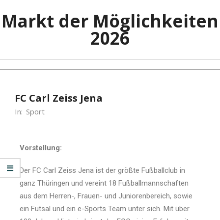
Markt der Möglichkeiten
2026
FC Carl Zeiss Jena
In:
Sport
Vorstellung:
Der FC Carl Zeiss Jena ist der größte Fußballclub in
ganz Thüringen und vereint 18 Fußballmannschaften
aus dem Herren-, Frauen- und Juniorenbereich, sowie
ein Futsal und ein e-Sports Team unter sich. Mit über