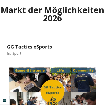
Markt der Möglichkeiten
2026
GG Tactics eSports
In:
Sport