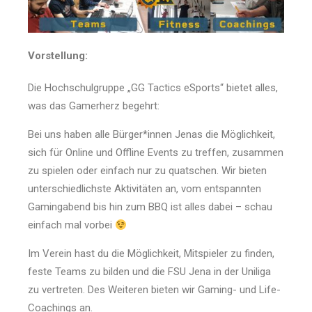
Vorstellung:
Die Hochschulgruppe „GG Tactics eSports“ bietet alles,
was das Gamerherz begehrt:
Bei uns haben alle Bürger*innen Jenas die Möglichkeit,
sich für Online und Offline Events zu treffen, zusammen
zu spielen oder einfach nur zu quatschen. Wir bieten
unterschiedlichste Aktivitäten an, vom entspannten
Gamingabend bis hin zum BBQ ist alles dabei – schau
einfach mal vorbei
Im Verein hast du die Möglichkeit, Mitspieler zu finden,
feste Teams zu bilden und die FSU Jena in der Uniliga
zu vertreten. Des Weiteren bieten wir Gaming- und Life-
Coachings an.