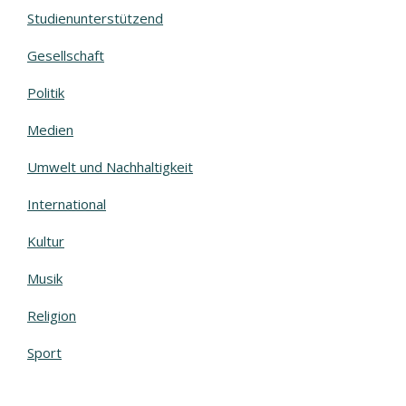
Studienunterstützend
Gesellschaft
Politik
Medien
Umwelt und Nachhaltigkeit
International
Kultur
Musik
Religion
Sport