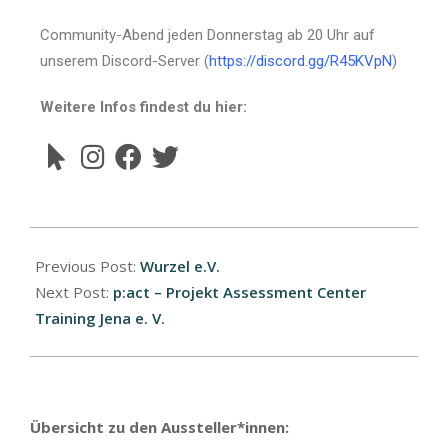
Community-Abend jeden Donnerstag ab 20 Uhr auf
unserem Discord-Server (
https://discord.gg/R45KVpN
)
Weitere Infos findest du hier:
Previous Post:
Wurzel e.V.
Next Post:
p:act – Projekt Assessment Center
Training Jena e. V.
Übersicht zu den Aussteller*innen: