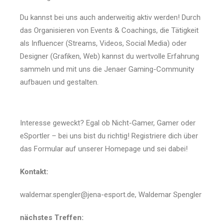
Du kannst bei uns auch anderweitig aktiv werden! Durch
das Organisieren von Events & Coachings, die Tätigkeit
als Influencer (Streams, Videos, Social Media) oder
Designer (Grafiken, Web) kannst du wertvolle Erfahrung
sammeln und mit uns die Jenaer Gaming-Community
aufbauen und gestalten.
Interesse geweckt? Egal ob Nicht-Gamer, Gamer oder
eSportler – bei uns bist du richtig! Registriere dich über
das Formular auf unserer Homepage und sei dabei!
Kontakt:
waldemar.spengler@jena-esport.de, Waldemar Spengler
nächstes Treffen: