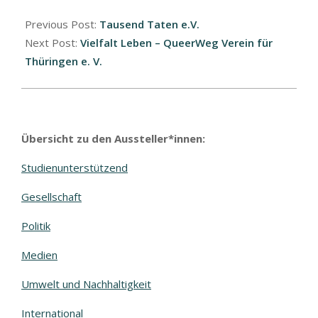
Previous Post:
Tausend Taten e.V.
Next Post:
Vielfalt Leben – QueerWeg Verein für
Thüringen e. V.
Übersicht zu den Aussteller*innen:
Studienunterstützend
Gesellschaft
Politik
Medien
Umwelt und Nachhaltigkeit
International