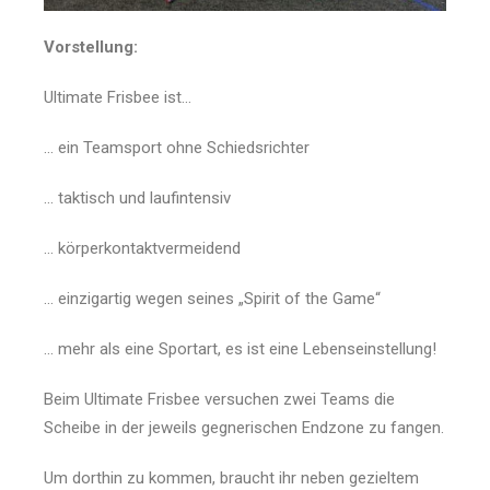
Vorstellung:
Ultimate Frisbee ist…
… ein Teamsport ohne Schiedsrichter
… taktisch und laufintensiv
… körperkontaktvermeidend
… einzigartig wegen seines „Spirit of the Game“
… mehr als eine Sportart, es ist eine Lebenseinstellung!
Beim Ultimate Frisbee versuchen zwei Teams die
Scheibe in der jeweils gegnerischen Endzone zu fangen.
Um dorthin zu kommen, braucht ihr neben gezieltem