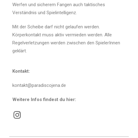
Werfen und sicherem Fangen auch taktisches
Verständnis und Spielintelligenz.
Mit der Scheibe darf nicht gelaufen werden.
Körperkontakt muss aktiv vermieden werden. Alle
Regelverletzungen werden zwischen den SpielerInnen
geklärt.
Kontakt:
kontakt@paradiscojena.de
Weitere Infos findest du hier: