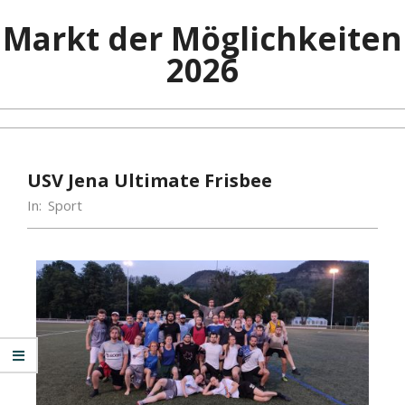
Markt der Möglichkeiten
2026
USV Jena Ultimate Frisbee
In:
Sport