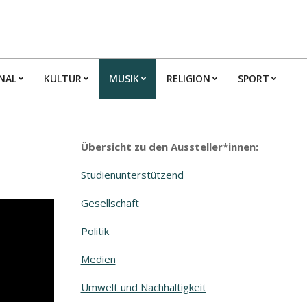
NAL
KULTUR
MUSIK
RELIGION
SPORT
Übersicht zu den Aussteller*innen:
Studienunterstützend
Gesellschaft
Politik
Medien
Umwelt und Nachhaltigkeit